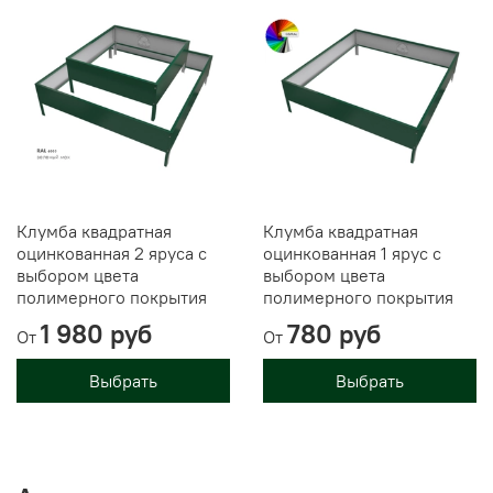
Клумба квадратная
Клумба квадратная
оцинкованная 2 яруса с
оцинкованная 1 ярус с
выбором цвета
выбором цвета
полимерного покрытия
полимерного покрытия
1 980 руб
780 руб
От
От
Выбрать
Выбрать