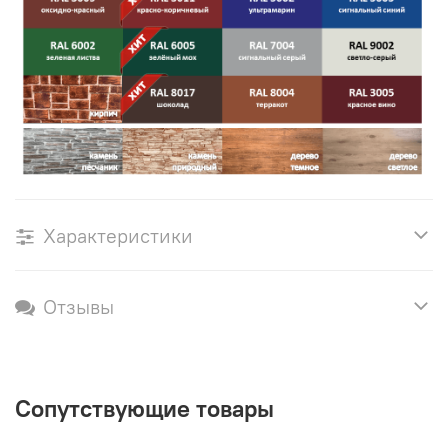
Характеристики
Отзывы
Сопутствующие товары