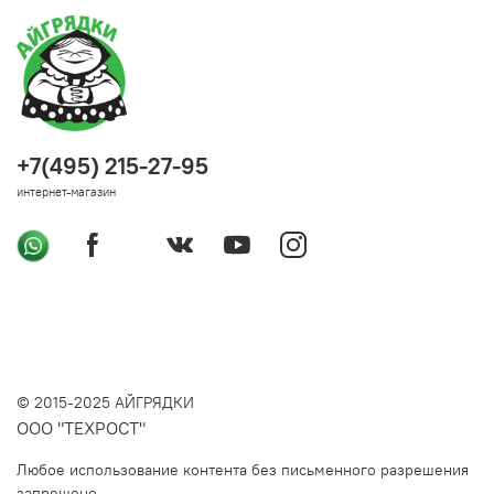
+7(495) 215-27-95
интернет-магазин
© 2015-2025 АЙГРЯДКИ
ООО "ТЕХРОСТ"
Любое использование контента без письменного разрешения
запрещено