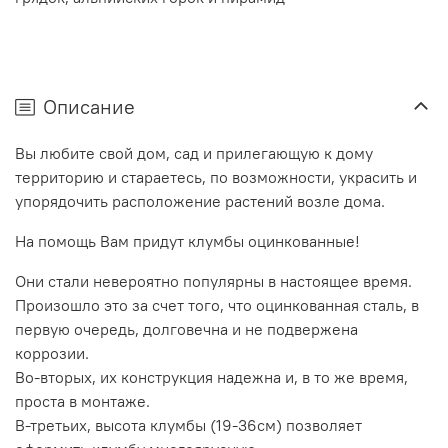
Описание
Вы любите свой дом, сад и прилегающую к дому
территорию и стараетесь, по возможности, украсить и
упорядочить расположение растений возле дома.
На помощь Вам придут клумбы оцинкованные!
Они стали невероятно популярны в настоящее время.
Произошло это за счет того, что оцинкованная сталь, в
первую очередь, долговечна и не подвержена
коррозии.
Во-вторых, их конструкция надежна и, в то же время,
проста в монтаже.
В-третьих, высота клумбы (19-36см) позволяет