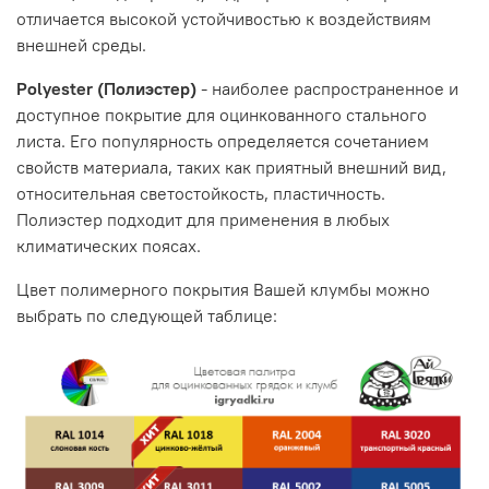
отличается высокой устойчивостью к воздействиям
внешней среды.
Polyester (Полиэстер)
- наиболее распространенное и
доступное покрытие для оцинкованного стального
листа. Его популярность определяется сочетанием
свойств материала, таких как приятный внешний вид,
относительная светостойкость, пластичность.
Полиэстер подходит для применения в любых
климатических поясах.
Цвет полимерного покрытия Вашей клумбы можно
выбрать по следующей таблице: