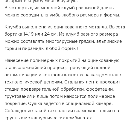
оформить клумбу многоярусную.
В-четвертых, из моделей клумб различной длины
можно соорудить клумбы любого размера и формы.
Клумба выполнена из оцинкованного металла. Высота
бортика 14,19 или 24 см. Из клумб разного размера
можно составлять многоярусные грядки, альпийские
горки и пирамиды любой формы!
Нанесение полимерных покрытий на оцинкованную
сталь сложнейший процесс, требующий полной
автоматизации и контроля качества на каждом этапе
технологической цепочки. Стальная лента проходит
стадии предварительной обработки, фосфатации,
грунтования и лишь потом наносится полимерное
покрытие. Сушка ведется в специальной камере.
Соблюдение такой технологии возможно только на
крупных металлургических комбинатах.