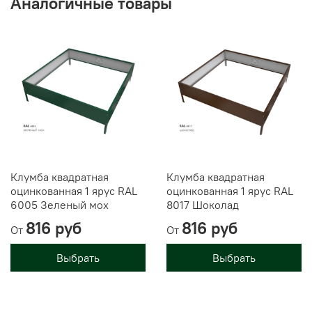
Аналогичные товары
Клумба квадратная
Клумба квадратная
оцинкованная 1 ярус RAL
оцинкованная 1 ярус RAL
6005 Зеленый мох
8017 Шоколад
816 руб
816 руб
От
От
Выбрать
Выбрать