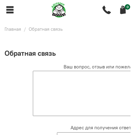
0
Главная
Обратная связь
Обратная связь
Ваш вопрос, отзыв или пожелан
Адрес для получения ответа: