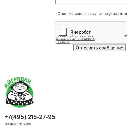
Ответ магазина поступит на указанный e
+7(495) 215-27-95
интернет-магазин