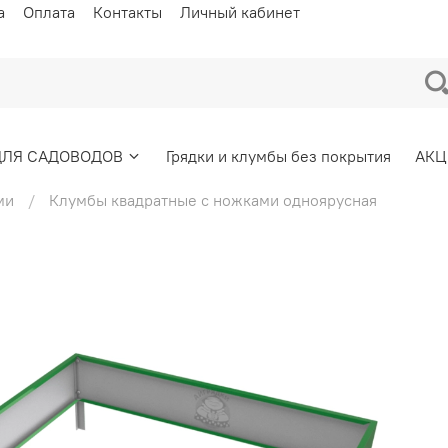
а
Оплата
Контакты
Личный кабинет
ДЛЯ САДОВОДОВ
Грядки и клумбы без покрытия
АКЦ
ми
Клумбы квадратные с ножками одноярусная