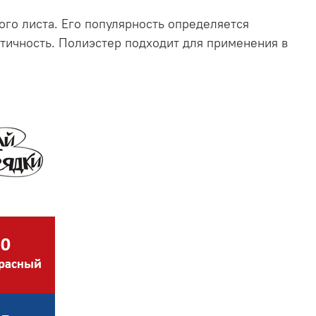
го листа. Его популярность определяется
стичность. Полиэстер подходит для применения в