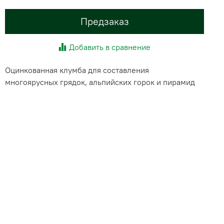
Предзаказ
Добавить в сравнение
Оцинкованная клумба для составления
многоярусных грядок, альпийских горок и пирамид