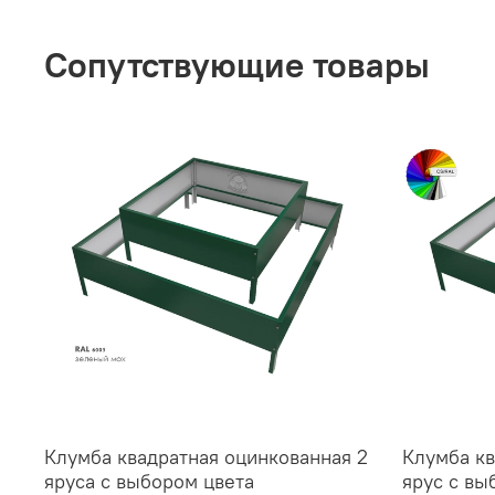
Сопутствующие товары
Клумба квадратная оцинкованная 2
Клумба кв
яруса с выбором цвета
ярус с вы