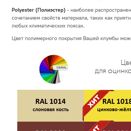
Polyester (Полиэстер)
- наиболее распространен
сочетанием свойств материала, таких как прият
любых климатических поясах.
Цвет полимерного покрытия Вашей клумбы можн