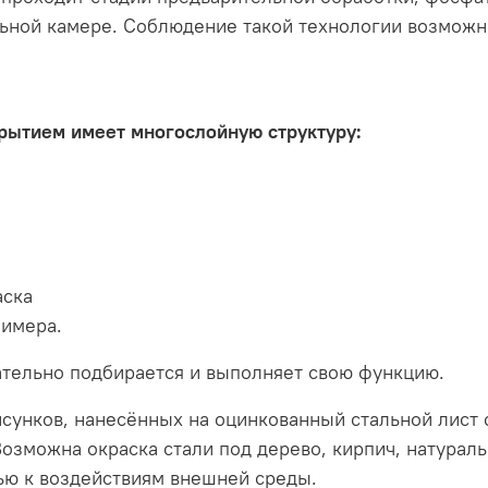
ьной камере. Соблюдение такой технологии возможн
рытием имеет многослойную структуру:
аска
лимера.
тельно подбирается и выполняет свою функцию.
сунков, нанесённых на оцинкованный стальной лист
озможна окраска стали под дерево, кирпич, натураль
тью к воздействиям внешней среды.