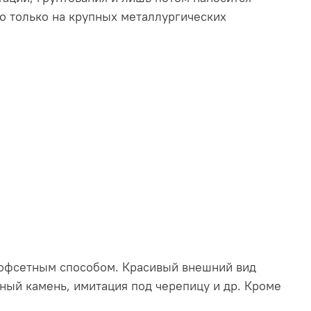
о только на крупных металлургических
 офсетным способом. Красивый внешний вид
ный камень, имитация под черепицу и др. Кроме