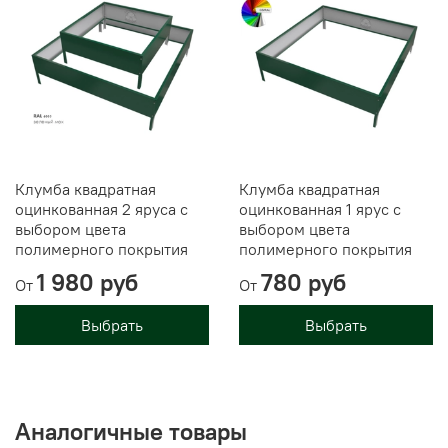
Клумба квадратная
Клумба квадратная
оцинкованная 2 яруса с
оцинкованная 1 ярус с
выбором цвета
выбором цвета
полимерного покрытия
полимерного покрытия
1 980 руб
780 руб
От
От
Выбрать
Выбрать
Аналогичные товары