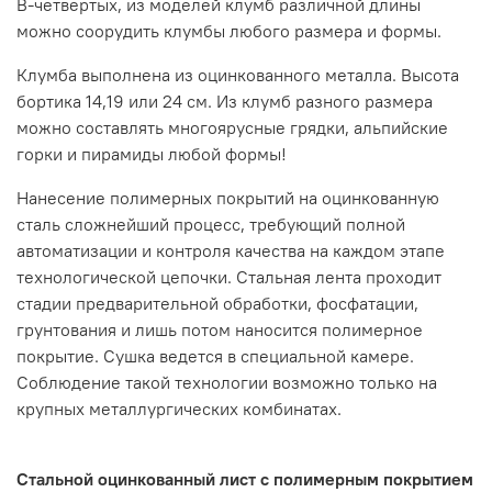
В-четвертых, из моделей клумб различной длины
можно соорудить клумбы любого размера и формы.
Клумба выполнена из оцинкованного металла. Высота
бортика 14,19 или 24 см. Из клумб разного размера
можно составлять многоярусные грядки, альпийские
горки и пирамиды любой формы!
Нанесение полимерных покрытий на оцинкованную
сталь сложнейший процесс, требующий полной
автоматизации и контроля качества на каждом этапе
технологической цепочки. Стальная лента проходит
стадии предварительной обработки, фосфатации,
грунтования и лишь потом наносится полимерное
покрытие. Сушка ведется в специальной камере.
Соблюдение такой технологии возможно только на
крупных металлургических комбинатах.
Стальной оцинкованный лист с полимерным покрытием