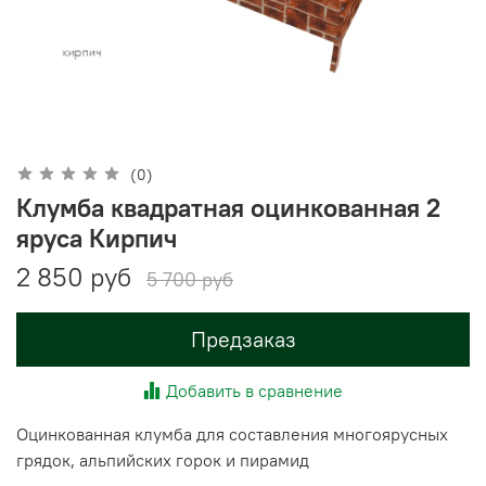
(0)
Клумба квадратная оцинкованная 2
яруса Кирпич
2 850 руб
5 700 руб
Предзаказ
Добавить в сравнение
Оцинкованная клумба для составления многоярусных
грядок, альпийских горок и пирамид