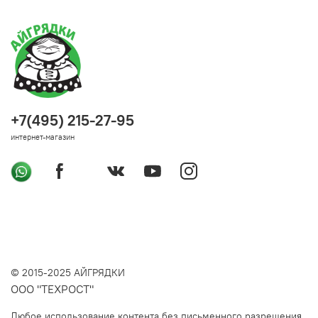
+7(495) 215-27-95
интернет-магазин
© 2015-2025 АЙГРЯДКИ
ООО "ТЕХРОСТ"
Любое использование контента без письменного разрешения