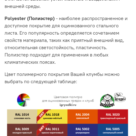
внешней среды.
Polyester (Полиэстер)
- наиболее распространенное и
доступное покрытие для оцинкованного стального
листа. Его популярность определяется сочетанием
свойств материала, таких как приятный внешний вид,
относительная светостойкость, пластичность.
Полиэстер подходит для применения в любых
климатических поясах.
Цвет полимерного покрытия Вашей клумбы можно
выбрать по следующей таблице: