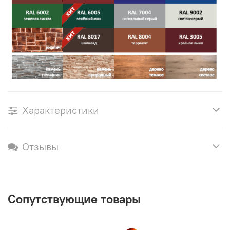
Характеристики
Отзывы
Сопутствующие товары