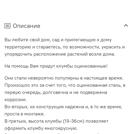
Описание
Вы любите свой дом, сад и прилегающую к дому
территорию и стараетесь, по возможности, украсить и
упорядочить расположение растений возле дома.
На помощь Вам придут клумбы оцинкованные!
Они стали невероятно популярны в настоящее время.
Произошло это за счет того, что оцинкованная сталь, в
первую очередь, долговечна и не подвержена
коррозии.
Во-вторых, их конструкция надежна и, в то же время,
проста в монтаже.
В-третьих, высота клумбы (19-36см) позволяет
оформить клумбу многоярусную.