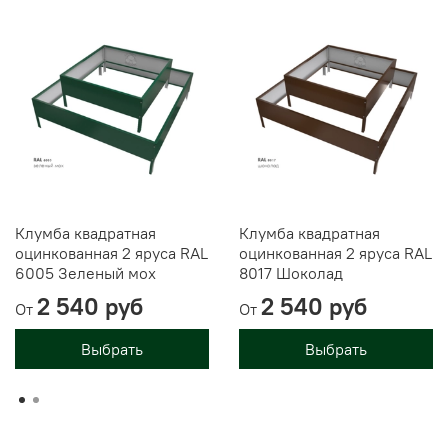
Клумба квадратная
Клумба квадратная
оцинкованная 2 яруса RAL
оцинкованная 2 яруса RAL
6005 Зеленый мох
8017 Шоколад
2 540 руб
2 540 руб
От
От
Выбрать
Выбрать