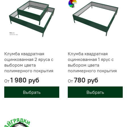
Клумба квадратная
Клумба квадратная
оцинкованная 2 яруса с
оцинкованная 1 ярус с
выбором цвета
выбором цвета
полимерного покрытия
полимерного покрытия
1 980 руб
780 руб
От
От
Выбрать
Выбрать