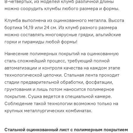
В-четвертых, из моделей клумб различной длины
можно соорудить клумбы любого размера и формы.
Клумба выполнена из оцинкованного металла. Высота
бортика 14,19 или 24 см. Из клумб разного размера
можно составлять многоярусные грядки, альпийские
горки и пирамиды любой формы!
Нанесение полимерных покрытий на оцинкованную
сталь сложнейший процесс, требующий полной
автоматизации и контроля качества на каждом этапе
технологической цепочки. Стальная лента проходит
стадии предварительной обработки, фосфатации,
грунтования и лишь потом наносится полимерное
покрытие. Сушка ведется в специальной камере.
Соблюдение такой технологии возможно только на
крупных металлургических комбинатах.
Стальной оцинкованный лист с полимерным покрытием