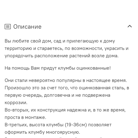
Описание
Вы любите свой дом, сад и прилегающую к дому
территорию и стараетесь, по возможности, украсить и
упорядочить расположение растений возле дома.
На помощь Вам придут клумбы оцинкованные!
Они стали невероятно популярны в настоящее время.
Произошло это за счет того, что оцинкованная сталь, в
первую очередь, долговечна и не подвержена
коррозии.
Во-вторых, их конструкция надежна и, в то же время,
проста в монтаже.
В-третьих, высота клумбы (19-36см) позволяет
оформить клумбу многоярусную.