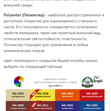
внешней среды.
Polyester (Полиэстер)
- наиболее распространенное и
доступное покрытие для оцинкованного стального
листа. Его популярность определяется сочетанием
свойств материала, таких как приятный внешний вид,
относительная светостойкость, пластичность.
Полиэстер подходит для применения в любых
климатических поясах.
Цвет полимерного покрытия Вашей клумбы можно
выбрать по следующей таблице: