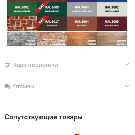
Характеристики
Отзывы
Сопутствующие товары