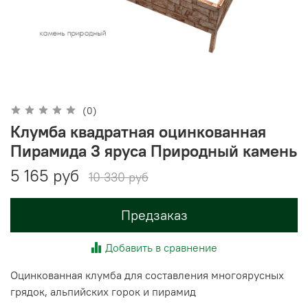
(0)
Клумба квадратная оцинкованная
Пирамида 3 яруса Природный камень
5 165 руб
10 330 руб
Предзаказ
Добавить в сравнение
Оцинкованная клумба для составления многоярусных
грядок, альпийских горок и пирамид