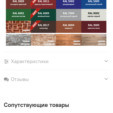
Характеристики
Отзывы
Сопутствующие товары