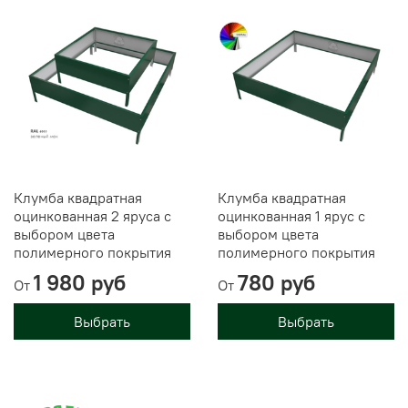
Клумба квадратная
Клумба квадратная
оцинкованная 2 яруса с
оцинкованная 1 ярус с
выбором цвета
выбором цвета
полимерного покрытия
полимерного покрытия
1 980 руб
780 руб
От
От
Выбрать
Выбрать