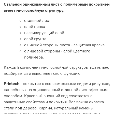
Стальной оцинкованный лист с полимерным покрытием
имеет многослойную структуру:
стальной лист
слой цинка
пассивирующий слой
слой грунта
с нижней стороны листа - защитная краска
с лицевой стороны - слой цветного
полимера.
Каждый компонент многослойной структуры тщательно
подбирается и выполняет свою функцию.
Printech
- покрытие с всевозможными видами рисунков,
нанесённых на оцинкованный стальной лист офсетным
способом. Красивый внешний вид сочетается с
защитными свойствами покрытия. Возможна окраска
стали под дерево, кирпич, натуральный камень,