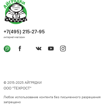
+7(495) 215-27-95
интернет-магазин
© 2015-2025 АЙГРЯДКИ
ООО "ТЕХРОСТ"
Любое использование контента без письменного разрешения
запрещено