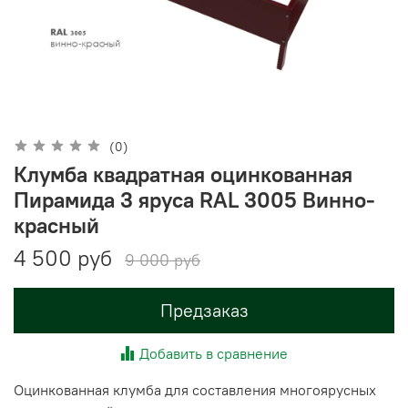
(0)
Клумба квадратная оцинкованная
Пирамида 3 яруса RAL 3005 Винно-
красный
4 500 руб
9 000 руб
Предзаказ
Добавить в сравнение
Оцинкованная клумба для составления многоярусных