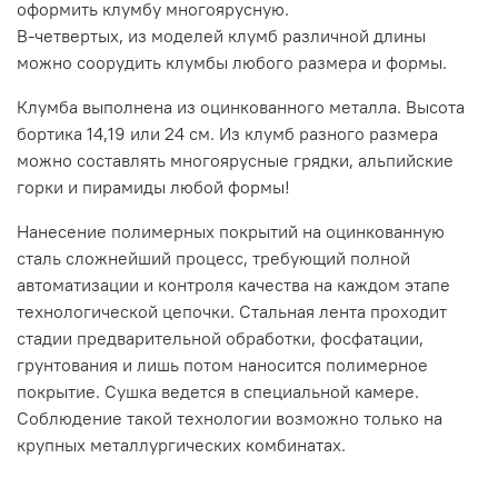
оформить клумбу многоярусную.
В-четвертых, из моделей клумб различной длины
можно соорудить клумбы любого размера и формы.
Клумба выполнена из оцинкованного металла. Высота
бортика 14,19 или 24 см. Из клумб разного размера
можно составлять многоярусные грядки, альпийские
горки и пирамиды любой формы!
Нанесение полимерных покрытий на оцинкованную
сталь сложнейший процесс, требующий полной
автоматизации и контроля качества на каждом этапе
технологической цепочки. Стальная лента проходит
стадии предварительной обработки, фосфатации,
грунтования и лишь потом наносится полимерное
покрытие. Сушка ведется в специальной камере.
Соблюдение такой технологии возможно только на
крупных металлургических комбинатах.