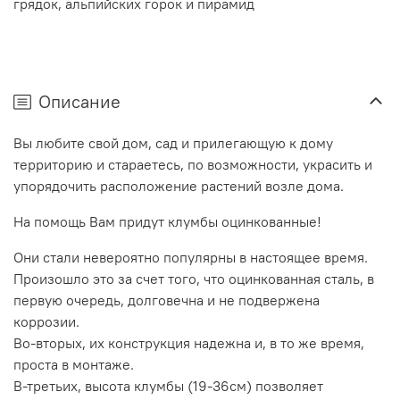
грядок, альпийских горок и пирамид
Описание
Вы любите свой дом, сад и прилегающую к дому
территорию и стараетесь, по возможности, украсить и
упорядочить расположение растений возле дома.
На помощь Вам придут клумбы оцинкованные!
Они стали невероятно популярны в настоящее время.
Произошло это за счет того, что оцинкованная сталь, в
первую очередь, долговечна и не подвержена
коррозии.
Во-вторых, их конструкция надежна и, в то же время,
проста в монтаже.
В-третьих, высота клумбы (19-36см) позволяет