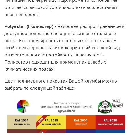
имитация под черепицу и др. Кроме того, покрытие
отличается высокой устойчивостью к воздействиям
внешней среды.
Polyester (Полиэстер)
- наиболее распространенное и
доступное покрытие для оцинкованного стального
листа. Его популярность определяется сочетанием
свойств материала, таких как приятный внешний вид,
относительная светостойкость, пластичность.
Полиэстер подходит для применения в любых
климатических поясах.
Цвет полимерного покрытия Вашей клумбы можно
выбрать по следующей таблице: