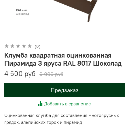
(0)
Клумба квадратная оцинкованная
Пирамида 3 яруса RAL 8017 Шоколад
4 500 руб
9 000 руб
Предзаказ
Добавить в сравнение
Оцинкованная клумба для составления многоярусных
грядок, альпийских горок и пирамид