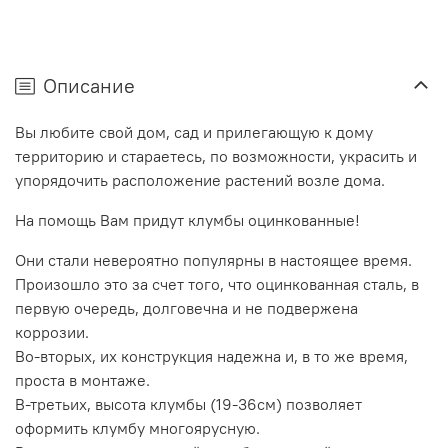
Описание
Вы любите свой дом, сад и прилегающую к дому
территорию и стараетесь, по возможности, украсить и
упорядочить расположение растений возле дома.
На помощь Вам придут клумбы оцинкованные!
Они стали невероятно популярны в настоящее время.
Произошло это за счет того, что оцинкованная сталь, в
первую очередь, долговечна и не подвержена
коррозии.
Во-вторых, их конструкция надежна и, в то же время,
проста в монтаже.
В-третьих, высота клумбы (19-36см) позволяет
оформить клумбу многоярусную.