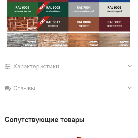
Характеристики
Отзывы
Сопутствующие товары