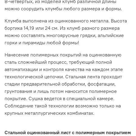
В-четвертых, из моделей клумб различной длины
можно соорудить клумбы любого размера и формы.
Клумба выполнена из оцинкованного металла. Высота
бортика 14,19 или 24 см. Из клумб разного размера
можно составлять многоярусные грядки, альпийские
горки и пирамиды любой формы!
Нанесение полимерных покрытий на оцинкованную
сталь сложнейший процесс, требующий полной
автоматизации и контроля качества на каждом этапе
технологической цепочки. Стальная лента проходит
стадии предварительной обработки, фосфатации,
грунтования и лишь потом наносится полимерное
покрытие. Сушка ведется в специальной камере.
Соблюдение такой технологии возможно только на
крупных металлургических комбинатах.
Стальной оцинкованный лист с полимерным покрытием