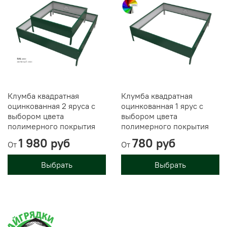
Клумба квадратная
Клумба квадратная
оцинкованная 2 яруса с
оцинкованная 1 ярус с
выбором цвета
выбором цвета
полимерного покрытия
полимерного покрытия
1 980 руб
780 руб
От
От
Выбрать
Выбрать