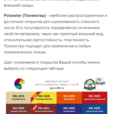
внешней среды.
Polyester (Полиэстер)
- наиболее распространенное и
доступное покрытие для оцинкованного стального
листа. Его популярность определяется сочетанием
свойств материала, таких как приятный внешний вид,
относительная светостойкость, пластичность.
Полиэстер подходит для применения в любых
климатических поясах.
Цвет полимерного покрытия Вашей клумбы можно
выбрать по следующей таблице: