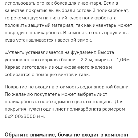
использовать его как бокса для инвентаря. Если в
качестве покрытия вы выбрали сотовый поликарбонат,
то рекомендуем на нижний кусок поликарбоната
положить защитный материал, так как инвентарь может
повредить поликарбонат. В комплекте есть проушины,
куда устанавливается навесной замок.
«Атлант» устанавливается на фундамент. Высота
установленного каркаса башни – 2,2 м, ширина – 1,06м.
Каркас изготовлен из оцинкованного железа и
собирается с помощью винтов и гаек.
Покрытие не входит в стоимость водонапорной башни.
По желанию покупатель может выбрать лист
поликарбоната необходимого цвета и толщины. Для
покрытия нужен один лист поликарбоната размером
6х2100х6000 мм.
Обратите внимание, бочка не входит в комплект