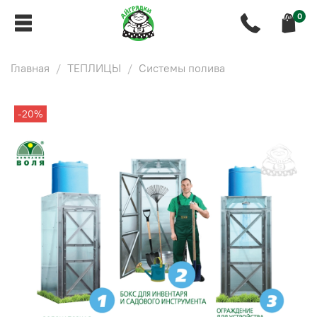
0
Главная
ТЕПЛИЦЫ
Системы полива
-20%