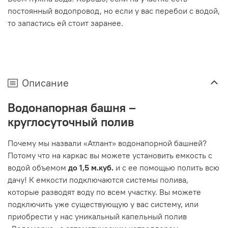
постоянный водопровод, но если у вас перебои с водой,
то запастись ей стоит заранее.
Описание
Водонапорная башня –
круглосуточный полив
Почему мы назвали «Атлант» водонапорной башней?
Потому что на каркас вы можете установить емкость с
водой объемом
до 1,5 м.куб.
и с ее помощью полить всю
дачу! К емкости подключаются системы полива,
которые разводят воду по всем участку. Вы можете
подключить уже существующую у вас систему, или
приобрести у нас уникальный капельный полив