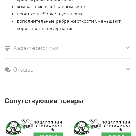
компактные в собранном виде
простые в сборке и установке
дополнительные ребра жесткости уменьшают
вероятность деформации
Характеристики
Отзывы
Сопутствующие товары