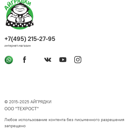
+7(495) 215-27-95
интернет-магазин
© 2015-2025 АЙГРЯДКИ
ООО "ТЕХРОСТ"
Любое использование контента без письменного разрешения
запрещено