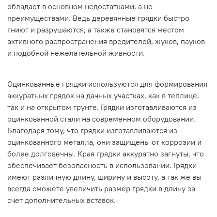
обладает в основном недостатками, а не
преимуществами. Ведь деревянные грядки быстро
гниют и разрушаются, а также становятся местом
активного распространения вредителей, жуков, пауков
и подобной нежелательной живности.
Оцинкованные грядки используются для формирования
аккуратных грядок на дачных участках, как в теплице,
так и на открытом грунте. Грядки изготавливаются из
оцинкованной стали на современном оборудовании.
Благодаря тому, что грядки изготавливаются из
оцинкованного металла, они защищены от коррозии и
более долговечны. Края грядки аккуратно загнуты, что
обеспечивает безопасность в использовании. Грядки
имеют различную длину, ширину и высоту, а так же вы
всегда сможете увеличить размер грядки в длину за
счет дополнительных вставок.