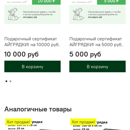
Подарочный сертификат
Подарочный сертификат
АЙГРЯДКИ! на 10000 руб.
АЙГРЯДКИ! на 5000 руб.
10 000 руб
5 000 руб
В корзину
В корзину
Аналогичные товары
Хит продаж!
Хит продаж!