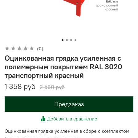
(0)
Оцинкованная грядка усиленная с
полимерным покрытием RAL 3020
транспортный красный
1 358 руб
2 580 руб
Предзаказ
Добавить в сравнение
Оцинкованная грядка усиленная в сборе с комплектом